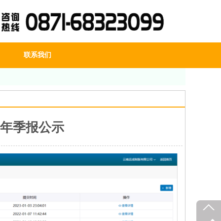
联系我们
2年季报公示