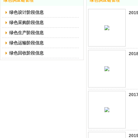
绿色供应链管理
绿色供应链管理
绿色设计阶段信息
20
绿色采购阶段信息
绿色生产阶段信息
绿色运输阶段信息
绿色回收阶段信息
20
20
20