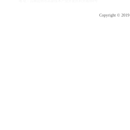
地 址：
云南昆明市高新技术产业开发区科开路
888号
Copyright © 201