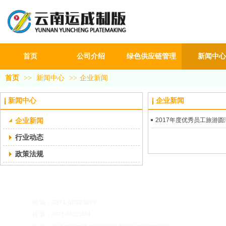
首页
公司介绍
绿色供应链管理
新闻中心
首页
>>
新闻中心
>>
企业新闻
新闻中心
企业新闻
企业新闻
2017年度优秀员工旅游圆
行业动态
政策法规
云南运成制版有限公司
电 话：
0871-68323099
传 真：
0871-68325454