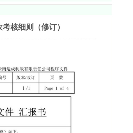
效考核细则（修订）