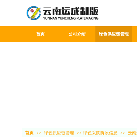
首页
公司介绍
绿色供应链管理
首页
>>
绿色供应链管理
>>
绿色采购阶段信息
>>
云南