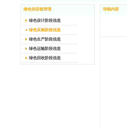
绿色供应链管理
详细内容
绿色设计阶段信息
绿色采购阶段信息
绿色生产阶段信息
绿色运输阶段信息
绿色回收阶段信息