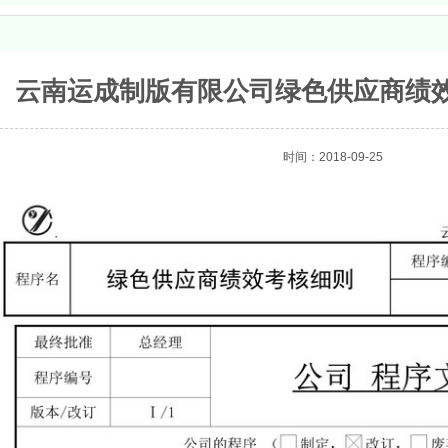
云南运成制版有限公司绿色供应商绩
时间：2018-09-25